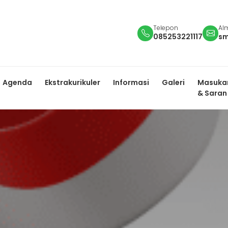
Telepon
Al
085253221117
sm
Agenda
Ekstrakurikuler
Informasi
Galeri
Masuka
& Saran